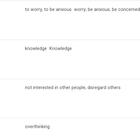
to worry, to be anxious worry; be anxious; be concern
knowledge Knowledge
not interested in other people, disregard others
overthinking