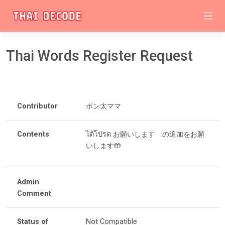
Thai Words Register Request
Contributor
ポン太ママ
Contents
ได้โปรด お願いします の追加をお願
いします🤲
Admin
Comment
Status of
Not Compatible