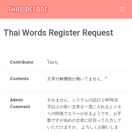
Thai Words Register Request
Contributor
โนะบุ
Contents
文章分解機能が働いてません。""
Admin
すみません。システムの設計上4096文
Comment
字以上の長い文章を一度に入れるとメモ
リの関係でエラーが出るようです。お手
数ですが短めの文章に区切って入力して
いただけますか。 よろしくお願いしま