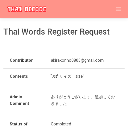
Thai Words Register Request
Contributor
akirakonno0803@gmail.com
Contents
ไซต์ サイズ、size"
Admin
ありがとうございます。追加してお
Comment
きました
Status of
Completed